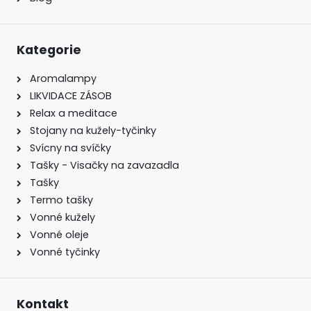
Kategorie
Aromalampy
LIKVIDACE ZÁSOB
Relax a meditace
Stojany na kužely-tyčinky
Svícny na svíčky
Tašky - Visačky na zavazadla
Tašky
Termo tašky
Vonné kužely
Vonné oleje
Vonné tyčinky
Kontakt